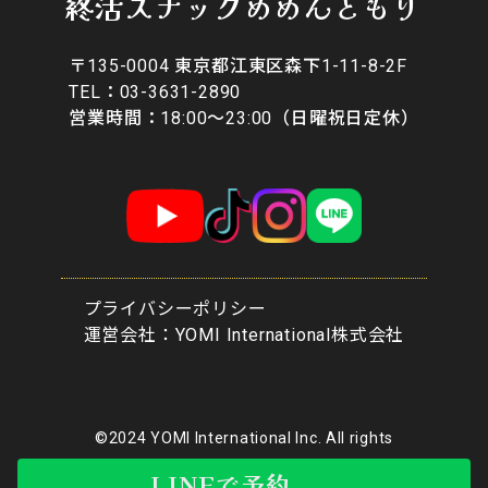
終活スナックめめんともり
〒135-0004 東京都江東区森下1-11-8-2F
​TEL：03-3631-2890
営業時間：18:00〜23:00（日曜祝日定休）
プライバシーポリシー
​運営会社：YOMI International株式会社
©2024 YOMI International Inc. All rights
reserved.
LINEで予約