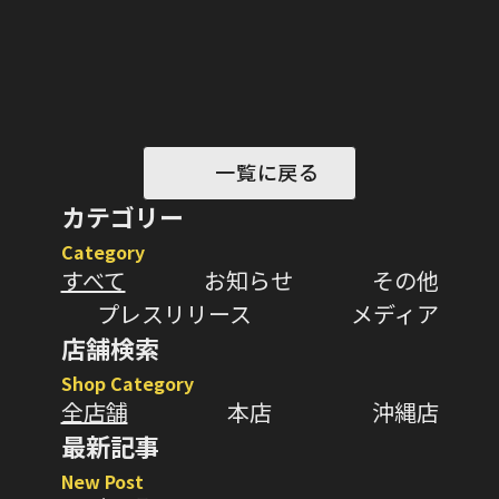
一覧に戻る
カテゴリー
Category
すべて
お知らせ
その他
プレスリリース
メディア
店舗検索
Shop Category
全店舗
本店
沖縄店
最新記事
New Post