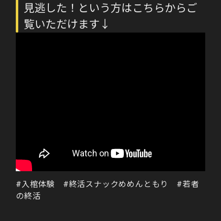
見逃した！という方はこちらからご
覧いただけます↓
#入棺体験 #終活スナックめめんともり #若者
の終活