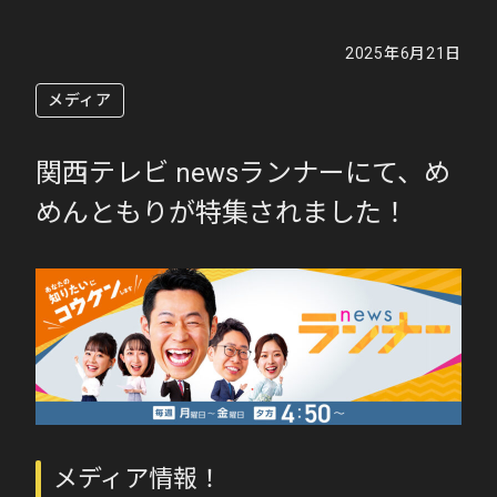
2025年6月21日
メディア
関西テレビ newsランナーにて、め
めんともりが特集されました！
メディア情報！