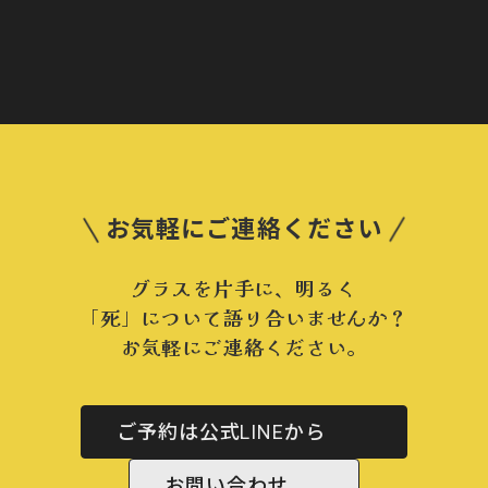
お気軽にご連絡ください
グラスを片手に、明るく
「死」について語り合いませんか？
お気軽にご連絡ください。
ご予約は公式LINEから
お問い合わせ