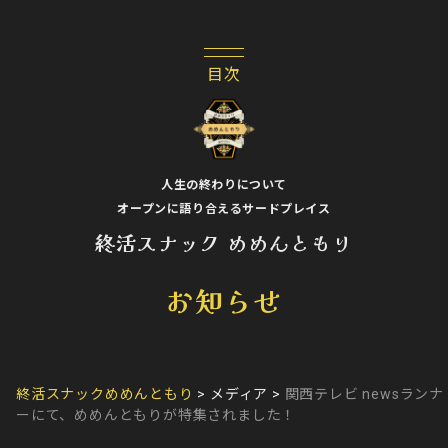
人生の終わりについて
オープンに語り合えるサードプレイス
終活スナック めめんともり
お知らせ
終活スナックめめんともり
>
メディア
>
関西テレビ newsランナ
ーにて、めめんともりが特集されました！