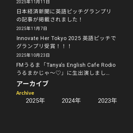
2025年11月11日
日本経済新聞に英語ピッチグランプリ
の記事が掲載されました！
2025年11月7日
Innovate Her Tokyo 2025 英語ピッチで
グランプリ受賞！！！
2025年10月23日
FMうるま「Tanya’s English Cafe Rodio
うるまかじゃ～♡」に生出演しまし
た！
アーカイブ
Archive
2025年
2024年
2023年