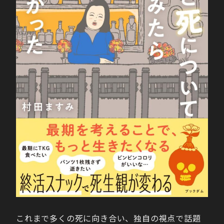
これまで多くの死に向き合い、独自の視点で話題