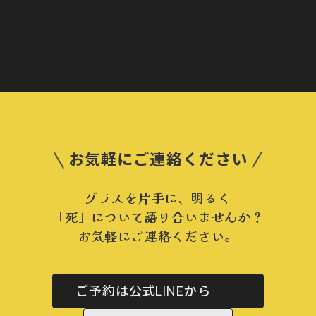
お気軽にご連絡ください
グラスを片手に、明るく
「死」について語り合いませんか？
お気軽にご連絡ください。
ご予約は公式LINEから