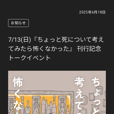
2025年6月18日
お知らせ
7/13(日)『ちょっと死について考え
てみたら怖くなかった』 刊行記念
トークイベント