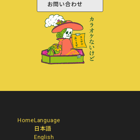
お問い合わせ
Home
Language
日本語
English