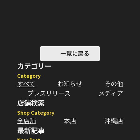
一覧に戻る
カテゴリー
Category
すべて
お知らせ
その他
プレスリリース
メディア
店舗検索
Shop Category
全店舗
本店
沖縄店
最新記事