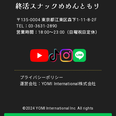
終活スナックめめんともり
〒135-0004 東京都江東区森下1-11-8-2F
​TEL：03-3631-2890
営業時間：18:00〜23:00（日曜祝日定休）
プライバシーポリシー
​運営会社：YOMI International株式会社
©2024 YOMI International Inc. All rights
reserved.