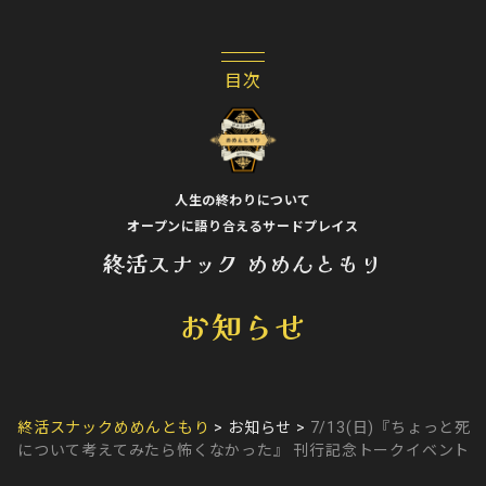
人生の終わりについて
オープンに語り合えるサードプレイス
終活スナック めめんともり
お知らせ
終活スナックめめんともり
>
お知らせ
>
7/13(日)『ちょっと死
について考えてみたら怖くなかった』 刊行記念トークイベント