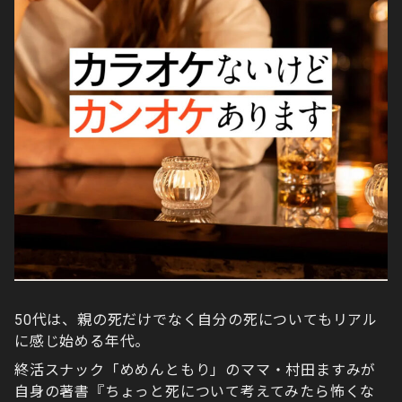
50代は、親の死だけでなく自分の死についてもリアル
に感じ始める年代。
終活スナック「めめんともり」のママ・村田ますみが
自身の著書『ちょっと死について考えてみたら怖くな