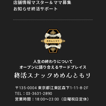
店舗情報
マスター＆ママ募集
お知らせ
終活サポート
人生の終わりについて
オープンに語り合えるサードプレイス
終活スナックめめんともり
〒135-0004 東京都江東区森下1-11-8-2F
​TEL：03-3631-2890
営業時間：18:00〜23:00（日曜祝日定休）