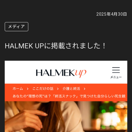
2025年4月30日
メディア
HALMEK UPに掲載されました！