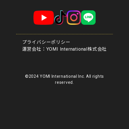
プライバシーポリシー
​運営会社：YOMI International株式会社
©2024 YOMI International Inc. All rights
reserved.