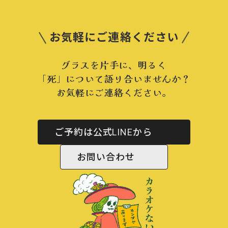
お気軽にご連絡ください
グラスを片手に、明るく
「死」について語り合いませんか？
お気軽にご連絡ください。
ご予約は公式LINEから
お問い合わせ