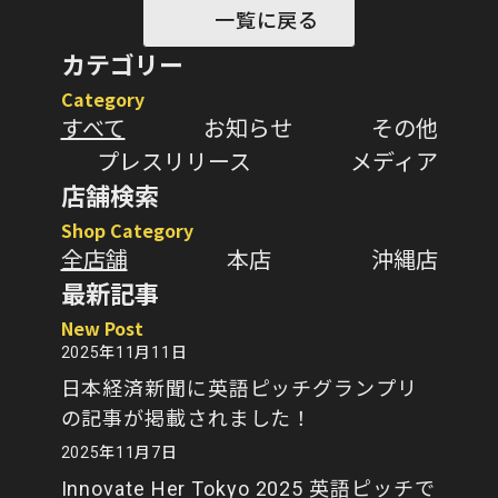
一覧に戻る
カテゴリー
Category
すべて
お知らせ
その他
プレスリリース
メディア
店舗検索
Shop Category
全店舗
本店
沖縄店
最新記事
New Post
2025年11月11日
日本経済新聞に英語ピッチグランプリ
の記事が掲載されました！
2025年11月7日
Innovate Her Tokyo 2025 英語ピッチで