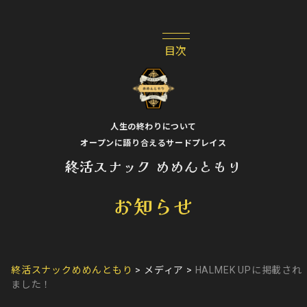
人生の終わりについて
オープンに語り合えるサードプレイス
終活スナック めめんともり
お知らせ
終活スナックめめんともり
>
メディア
>
HALMEK UPに掲載され
ました！