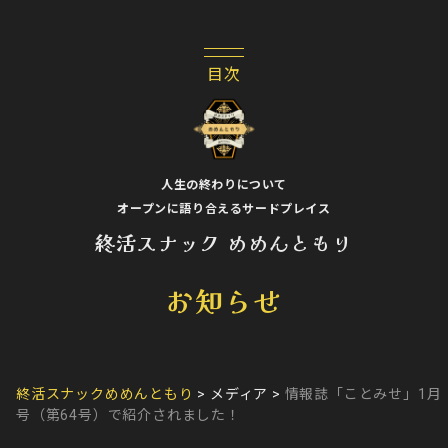
人生の終わりについて
オープンに語り合えるサードプレイス
終活スナック めめんともり
お知らせ
終活スナックめめんともり
>
メディア
>
情報誌「ことみせ」1月
号（第64号）で紹介されました！