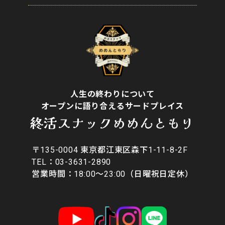
人生の終わりについて
オープンに語り合えるサードプレイス
終活スナックめめんともり
〒135-0004 東京都江東区森下1-11-8-2F
​TEL：03-3631-2890
営業時間：18:00〜23:00（日曜祝日定休）