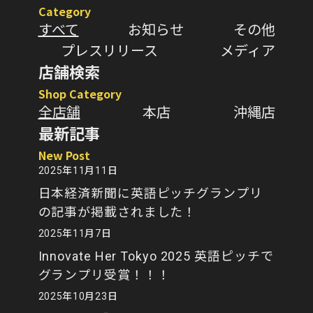
Category
すべて
お知らせ
その他
プレスリリース
メディア
店舗検索
Shop Category
全店舗
本店
沖縄店
最新記事
New Post
2025年11月11日
日本経済新聞に英語ピッチグランプリ
の記事が掲載されました！
2025年11月7日
Innovate Her Tokyo 2025 英語ピッチで
グランプリ受賞！！！
2025年10月23日