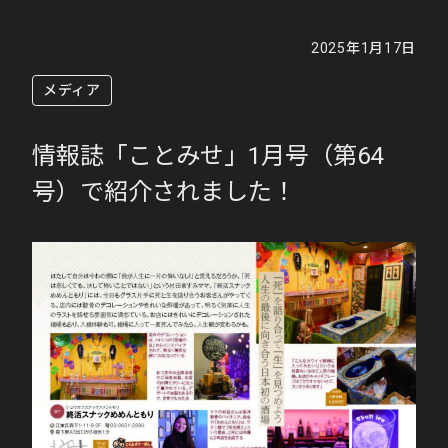
2025年1月17日
メディア
情報誌「ことみせ」1月号（第64
号）で紹介されました！