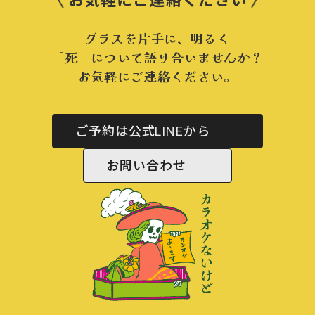
お気軽にご連絡ください
グラスを片手に、明るく
「死」について語り合いませんか？
お気軽にご連絡ください。
ご予約は公式LINEから
お問い合わせ