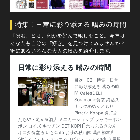
特集：日常に彩り添える 嗜みの時間
「嗜む」とは、何かを好んで親しむこと。今年は
あなたも自分の「好き」を見つけてみませんか？
街にあるいろんな大人の嗜みを紹介します。