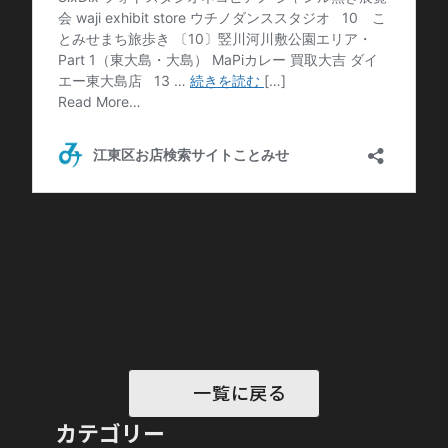
一覧に戻る
カテゴリー