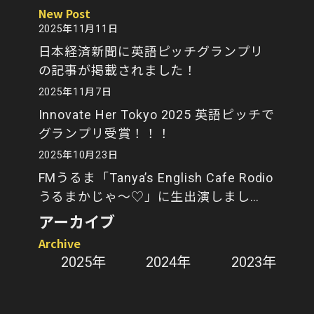
New Post
2025年11月11日
日本経済新聞に英語ピッチグランプリ
の記事が掲載されました！
2025年11月7日
Innovate Her Tokyo 2025 英語ピッチで
グランプリ受賞！！！
2025年10月23日
FMうるま「Tanya’s English Cafe Rodio
うるまかじゃ～♡」に生出演しまし
た！
アーカイブ
Archive
2025年
2024年
2023年