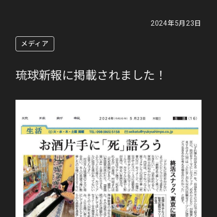
2024年5月23日
メディア
琉球新報に掲載されました！