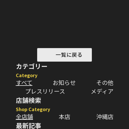
一覧に戻る
カテゴリー
Category
すべて
お知らせ
その他
プレスリリース
メディア
店舗検索
Shop Category
全店舗
本店
沖縄店
最新記事