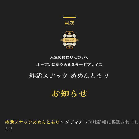
人生の終わりについて
オープンに語り合えるサードプレイス
終活スナック めめんともり
お知らせ
終活スナックめめんともり
>
メディア
>
琉球新報に掲載されまし
た！