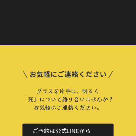
お気軽にご連絡ください
グラスを片手に、明るく
「死」について語り合いませんか？
お気軽にご連絡ください。
ご予約は公式LINEから