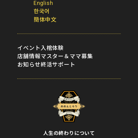
English
한국어
簡体中文
イベント
入棺体験
店舗情報
マスター＆ママ募集
お知らせ
終活サポート
人生の終わりについて