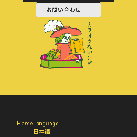
お問い合わせ
Home
Language
日本語