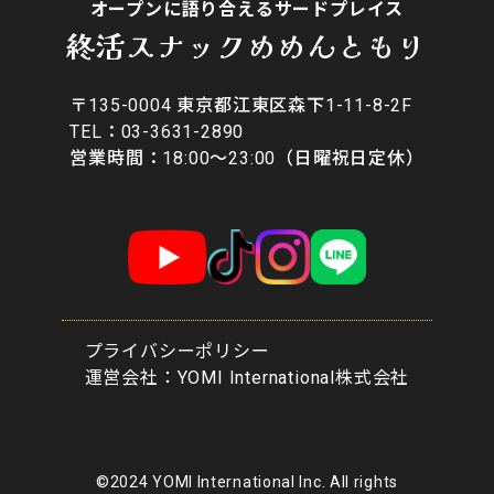
オープンに語り合えるサードプレイス
終活スナックめめんともり
〒135-0004 東京都江東区森下1-11-8-2F
​TEL：03-3631-2890
営業時間：18:00〜23:00（日曜祝日定休）
プライバシーポリシー
​運営会社：YOMI International株式会社
©2024 YOMI International Inc. All rights