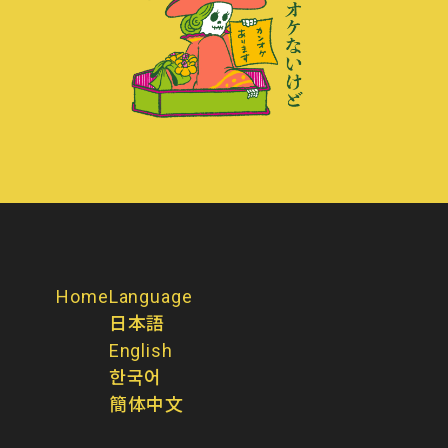
Home
Language
日本語
English
한국어
簡体中文