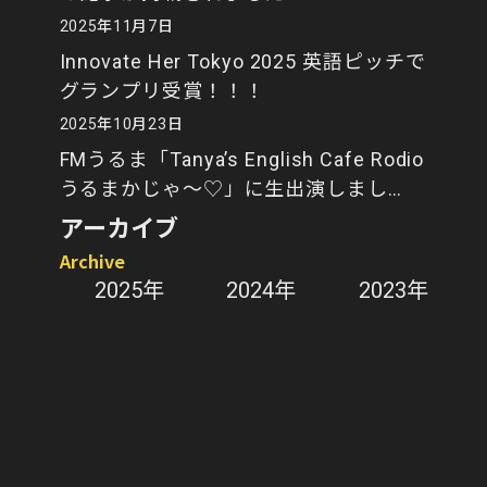
2025年11月7日
Innovate Her Tokyo 2025 英語ピッチで
グランプリ受賞！！！
2025年10月23日
FMうるま「Tanya’s English Cafe Rodio
うるまかじゃ～♡」に生出演しまし
た！
アーカイブ
Archive
2025年
2024年
2023年