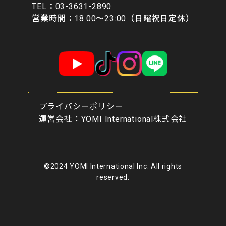
​TEL：03-3631-2890
営業時間：18:00〜23:00（日曜祝日定休）
プライバシーポリシー
​運営会社：YOMI International株式会社
©2024 YOMI International Inc. All rights
reserved.