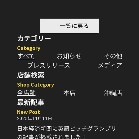
一覧に戻る
カテゴリー
Category
すべて
お知らせ
その他
プレスリリース
メディア
店舗検索
Shop Category
全店舗
本店
沖縄店
最新記事
New Post
2025年11月11日
日本経済新聞に英語ピッチグランプリ
の記事が掲載されました！