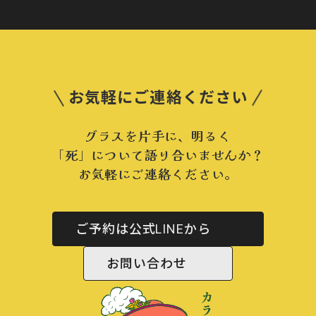
お気軽にご連絡ください
グラスを片手に、明るく
「死」について語り合いませんか？
お気軽にご連絡ください。
ご予約は公式LINEから
お問い合わせ