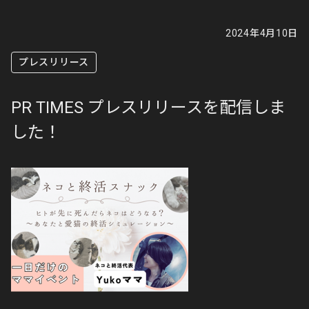
2024年4月10日
プレスリリース
PR TIMES プレスリリースを配信しま
した！