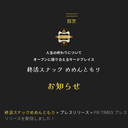
人生の終わりについて
オープンに語り合えるサードプレイス
終活スナック めめんともり
お知らせ
終活スナックめめんともり
>
プレスリリース
>
PR TIMES プレス
リリースを配信しました！