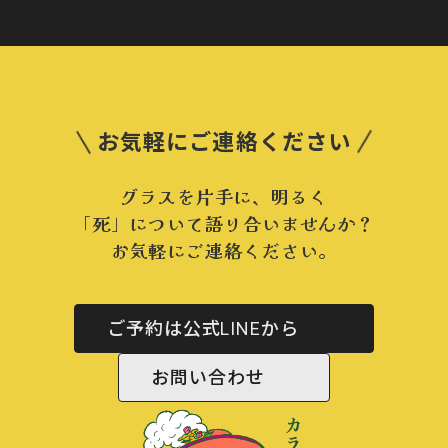
お気軽にご連絡ください
グラスを片手に、明るく
「死」について語り合いませんか？
お気軽にご連絡ください。
ご予約は公式LINEから
お問い合わせ