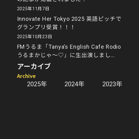
2025年11月7日
Innovate Her Tokyo 2025 英語ピッチで
グランプリ受賞！！！
2025年10月23日
FMうるま「Tanya’s English Cafe Rodio
うるまかじゃ～♡」に生出演しまし
た！
アーカイブ
Archive
2025年
2024年
2023年