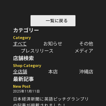
一覧に戻る
カテゴリー
Category
すべて
お知らせ
その他
プレスリリース
メディア
店舗検索
Shop Category
全店舗
本店
沖縄店
最新記事
New Post
2025年11月11日
日本経済新聞に英語ピッチグランプリ
の記事が掲載されました！