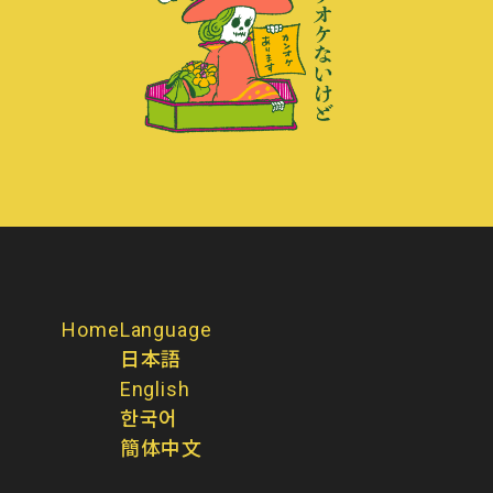
Home
Language
日本語
English
한국어
簡体中文