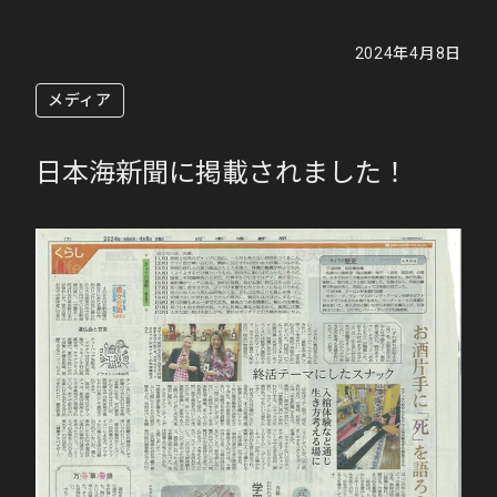
2024年4月8日
メディア
日本海新聞に掲載されました！