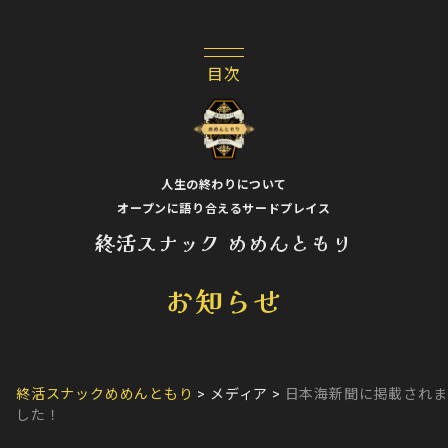
人生の終わりについて
オープンに語り合えるサードプレイス
終活スナック めめんともり
お知らせ
終活スナックめめんともり
>
メディア
>
日本海新聞に掲載されま
した！