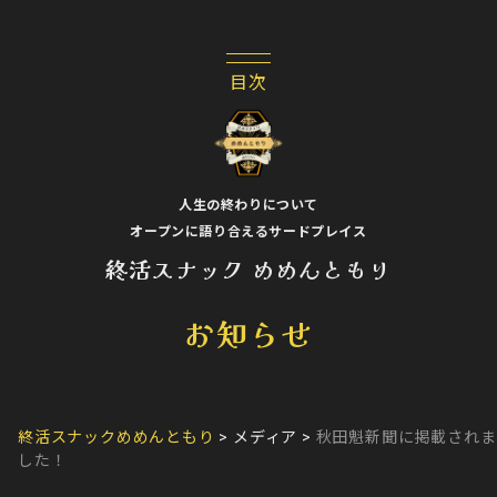
人生の終わりについて
オープンに語り合えるサードプレイス
終活スナック めめんともり
お知らせ
終活スナックめめんともり
>
メディア
>
秋田魁新聞に掲載されま
した！