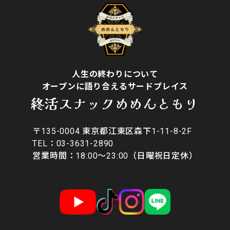
人生の終わりについて
オープンに語り合えるサードプレイス
終活スナックめめんともり
〒135-0004 東京都江東区森下1-11-8-2F
​TEL：03-3631-2890
営業時間：18:00〜23:00（日曜祝日定休）