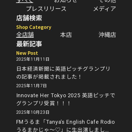
プレスリリース
メディア
店舗検索
Shop Category
全店舗
本店
沖縄店
最新記事
New Post
2025年11月11日
日本経済新聞に英語ピッチグランプリ
の記事が掲載されました！
2025年11月7日
Innovate Her Tokyo 2025 英語ピッチで
グランプリ受賞！！！
2025年10月23日
FMうるま「Tanya’s English Cafe Rodio
うるまかじゃ～♡」に生出演しまし