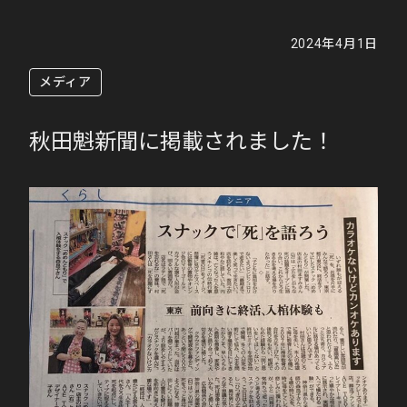
2024年4月1日
メディア
秋田魁新聞に掲載されました！