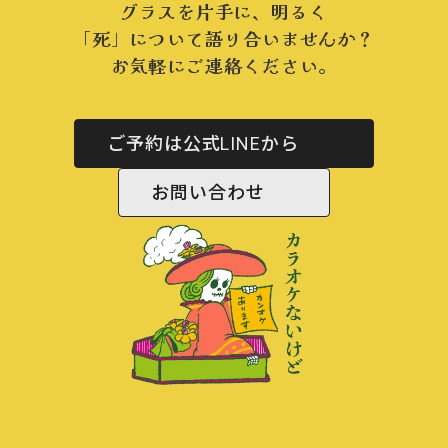
グラスを片手に、明るく
「死」について語り合いませんか？
お気軽にご連絡ください。
ご予約は公式LINEから
お問い合わせ