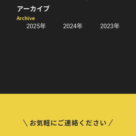
た！
アーカイブ
Archive
2025年
2024年
2023年
お気軽にご連絡ください