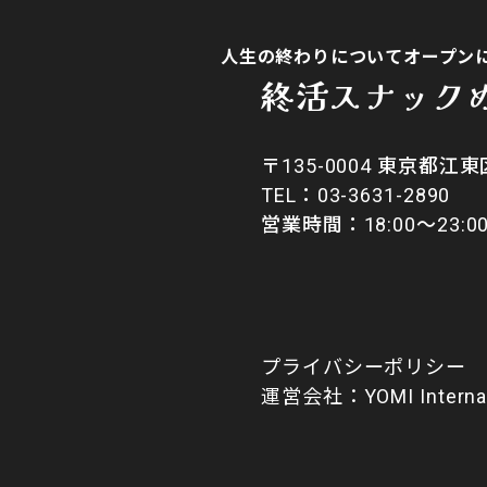
人生の終わりについてオープン
終活スナック
〒135-0004 東京都江東区
​TEL：03-3631-2890
営業時間：18:00〜23
プライバシーポリシー
​運営会社：YOMI Intern