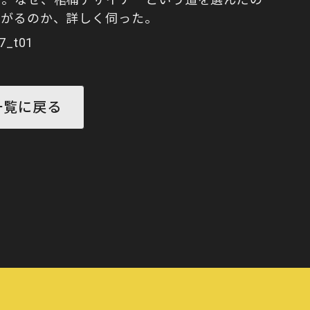
上がるのか、詳しく伺った。
27_t01
一覧に戻る