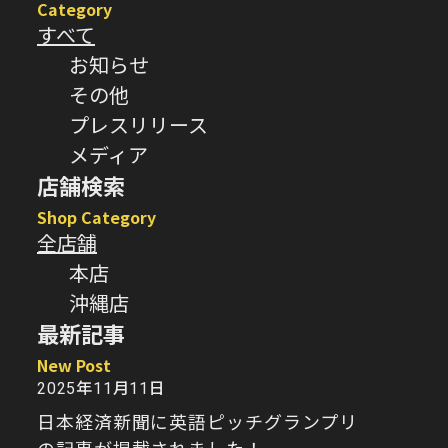
Category
すべて
お知らせ
その他
プレスリリース
メディア
店舗検索
Shop Category
全店舗
本店
沖縄店
最新記事
New Post
2025年11月11日
日本経済新聞に英語ピッチグランプリ