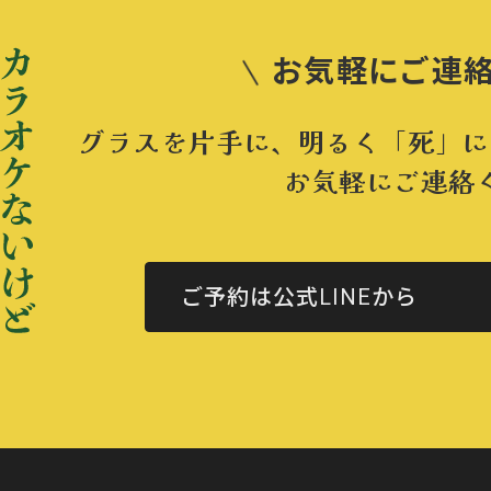
お気軽にご連
グラスを片手に、明るく
「死」に
お気軽にご連絡
ご予約は公式LINEから