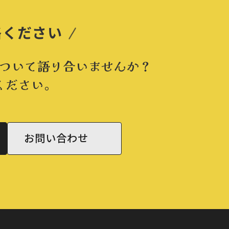
絡ください
ついて語り合いませんか？
ください。
お問い合わせ