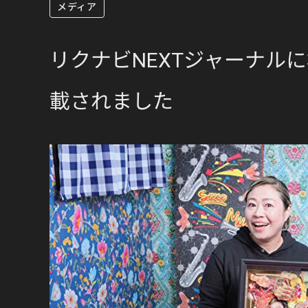
メディア
リクナビNEXTジャーナル
載されました