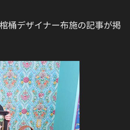
に棺桶デザイナー布施の記事が掲