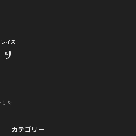
プレイス
もり
ました
カテゴリー