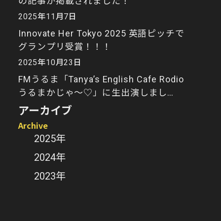
の記事が掲載されました！
2025年11月7日
Innovate Her Tokyo 2025 英語ピッチで
グランプリ受賞！！！
2025年10月23日
FMうるま「Tanya’s English Cafe Rodio
うるまかじゃ～♡」に生出演しまし
た！
アーカイブ
Archive
2025年
2024年
2023年