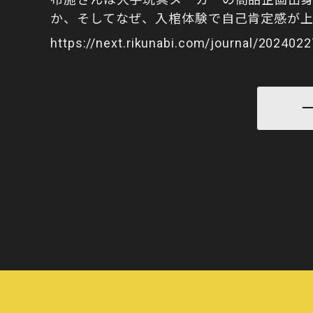
か、そしてなぜ、入棺体験で自己肯定感が
https://next.rikunabi.com/journal/202402