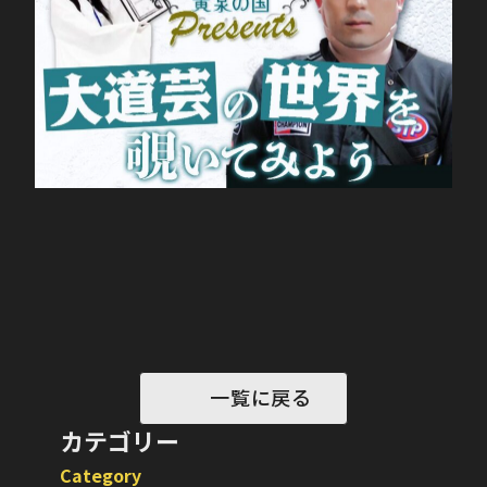
一覧に戻る
カテゴリー
Category