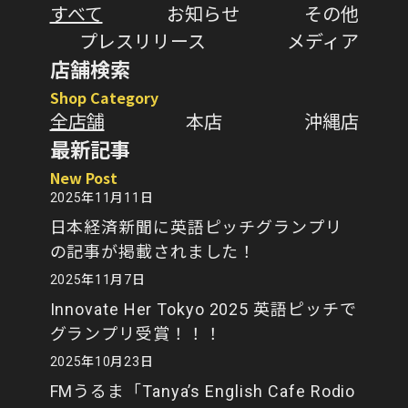
すべて
お知らせ
その他
プレスリリース
メディア
店舗検索
Shop Category
全店舗
本店
沖縄店
最新記事
New Post
2025年11月11日
日本経済新聞に英語ピッチグランプリ
の記事が掲載されました！
2025年11月7日
Innovate Her Tokyo 2025 英語ピッチで
グランプリ受賞！！！
2025年10月23日
FMうるま「Tanya’s English Cafe Rodio