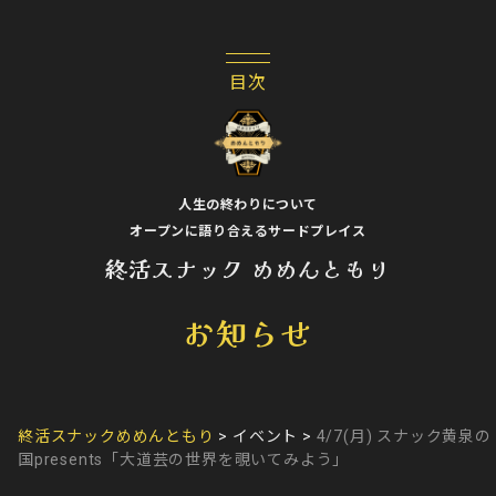
人生の終わりについて
オープンに語り合えるサードプレイス
終活スナック めめんともり
お知らせ
終活スナックめめんともり
>
イベント
>
4/7(月) スナック黄泉の
国presents「大道芸の世界を覗いてみよう」