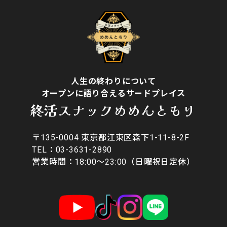
人生の終わりについて
オープンに語り合えるサードプレイス
終活スナックめめんともり
〒135-0004 東京都江東区森下1-11-8-2F
​TEL：03-3631-2890
営業時間：18:00〜23:00（日曜祝日定休）