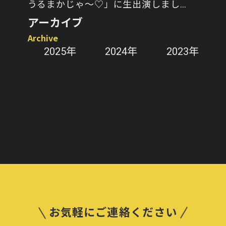
うるまかじゃ～♡」に生出演しまし
た！
アーカイブ
Archive
2025年
2024年
2023年
お気軽にご連絡ください