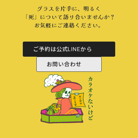
グラスを片手に、明るく
「死」について語り合いませんか？
お気軽にご連絡ください。
ご予約は公式LINEから
お問い合わせ