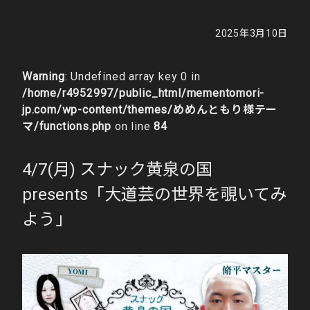
2025年3月10日
Warning
: Undefined array key 0 in
/home/r4952997/public_html/mementomori-
jp.com/wp-content/themes/めめんともり様テー
マ/functions.php
on line
84
4/7(月) スナック黄泉の国
presents「大道芸の世界を覗いてみ
よう」