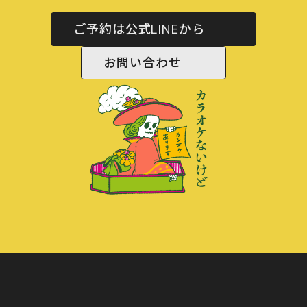
ご予約は公式LINEから
お問い合わせ