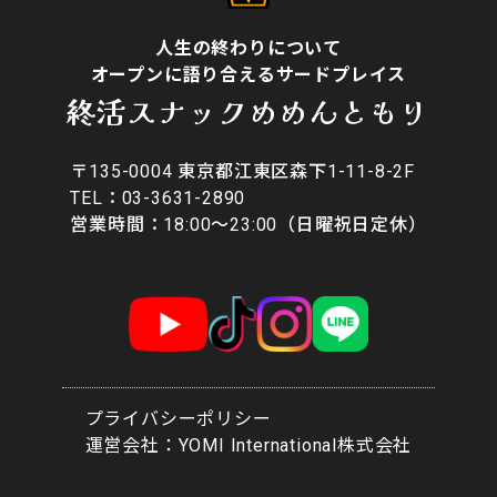
人生の終わりについて
オープンに語り合えるサードプレイス
終活スナックめめんともり
〒135-0004 東京都江東区森下1-11-8-2F
​TEL：03-3631-2890
営業時間：18:00〜23:00（日曜祝日定休）
プライバシーポリシー
​運営会社：YOMI International株式会社