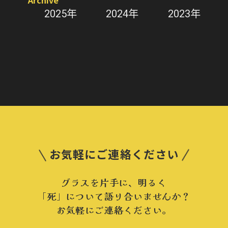
Archive
2025年
2024年
2023年
お気軽にご連絡ください
グラスを片手に、明るく
「死」について語り合いませんか？
お気軽にご連絡ください。