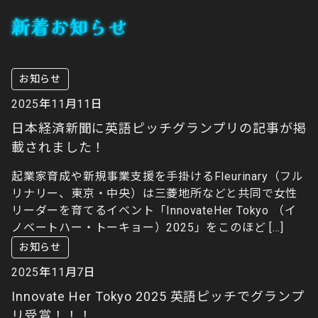
新着お知らせ
お知らせ
2025年11月11日
日本経済新聞に英語ピッチグランプリの記事が掲
載されました！
起業家育成や新規事業支援を手掛けるFleurinary（フル
リナリー、東京・中央）は三菱地所などと共同で女性
リーダーを育てるイベント「InnovateHer Tokyo （イ
ノベートハー・トーキョー）2025」をこのほど […]
お知らせ
2025年11月7日
Innovate Her Tokyo 2025 英語ピッチでグランプ
リ受賞！！！